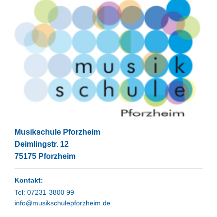
Musikschule Pforzheim
Deimlingstr.
12
75175
Pforzheim
Kontakt:
Tel: 07231-3800 99
info@musikschulepforzheim.de