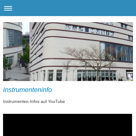
Instrumenteninfo
Instrumenten-Infos auf YouTube